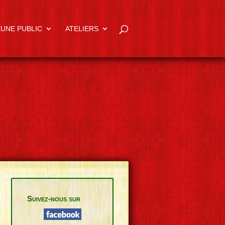
EUNE PUBLIC
ATELIERS
Suivez-nous sur