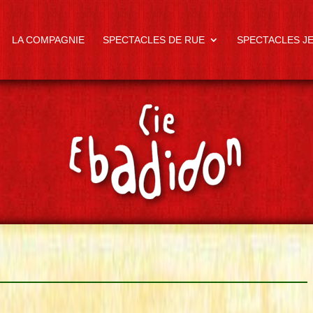
LA COMPAGNIE
SPECTACLES DE RUE
SPECTACLES J