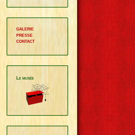
GALERIE
PRESSE
CONTACT
Le musée