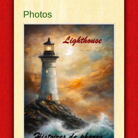
Photos