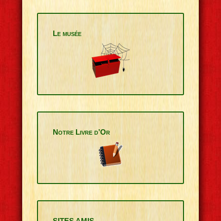
Le musée
Notre Livre d’Or
SITES AMIS