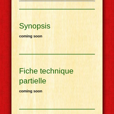
Synopsis
coming soon
Fiche technique
partielle
coming soon